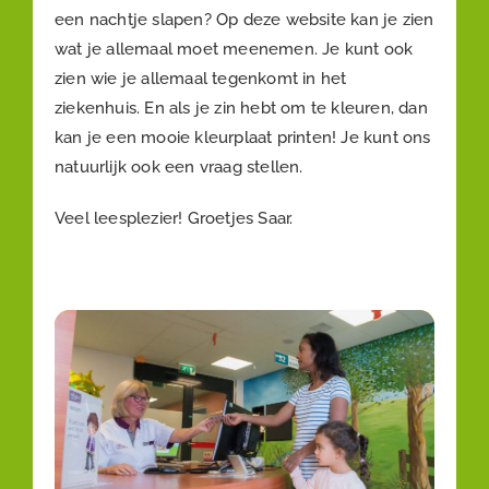
een nachtje slapen? Op deze website kan je zien
wat je allemaal moet meenemen. Je kunt ook
zien wie je allemaal tegenkomt in het
ziekenhuis. En als je zin hebt om te kleuren, dan
kan je een mooie kleurplaat printen! Je kunt ons
natuurlijk ook een vraag stellen.
Veel leesplezier! Groetjes Saar.