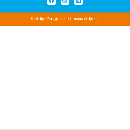
© Alrijne Zorggroep ||| www.alrijne.nl