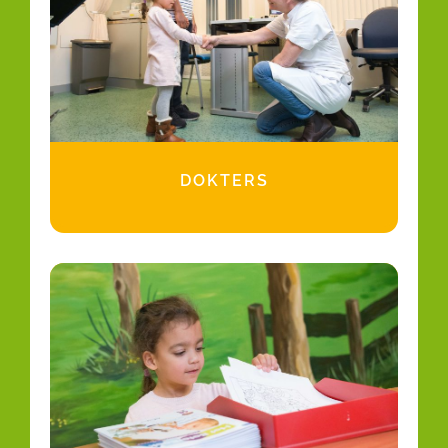
DOKTERS