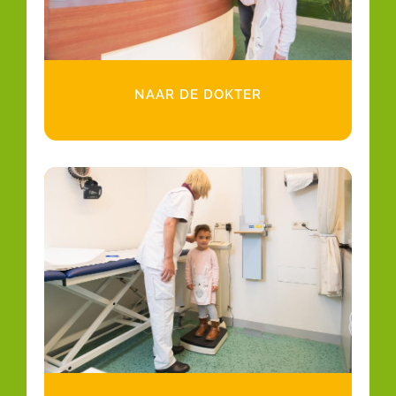
NAAR DE DOKTER