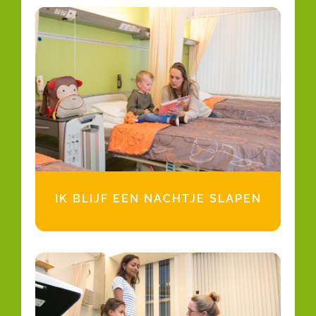
IK BLIJF EEN NACHTJE SLAPEN